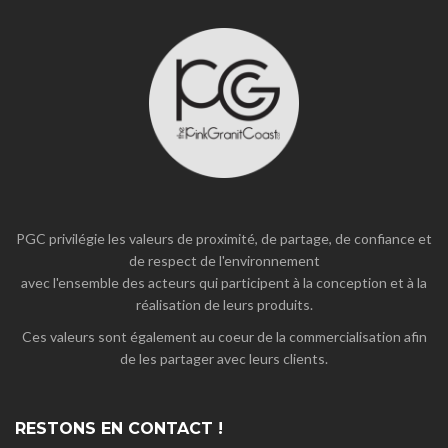
PGC privilégie les valeurs de proximité, de partage, de confiance et
de respect de l'environnement
avec l'ensemble des acteurs qui participent à la conception et à la
réalisation de leurs produits.
Ces valeurs sont également au coeur de la commercialisation afin
de les partager avec leurs clients.
RESTONS EN CONTACT !