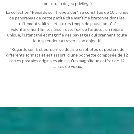
son terrain de jeu privilégié.
La collection "Regards sur Trébeurden" se constitue de 18 clichés
de panoramas de cette petite cité maritime bretonne dont les
traitements, filtres et autres temps de pause ont été
volontairement limités. Seul reste l'œil de l'artiste ; un regard
unique, instantané et magnifié des paysages qui prennent toute
leur splendeur à travers son objectif.
"Regards sur Trébeurden" se décline en photos et posters de
différents formats et est assorti d'une pochette composée de 12
cartes postales originales ainsi qu'un magnifique coffret de 12
cartes de vœux.