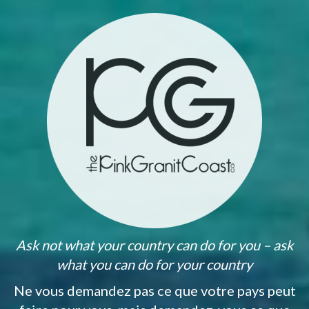
Ask not what your country can do for you – ask
what you can do for your country
Ne vous demandez pas ce que votre pays peut