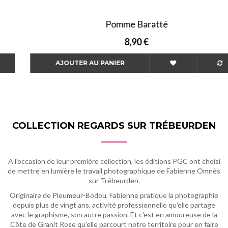
Pomme Baratté
8,90 €
AJOUTER AU PANIER
COLLECTION REGARDS SUR TRÉBEURDEN
A l'occasion de leur première collection, les éditions PGC ont choisi
de mettre en lumière le travail photographique de Fabienne Omnès
sur Trébeurden.
Originaire de Pleumeur-Bodou, Fabienne pratique la photographie
depuis plus de vingt ans, activité professionnelle qu'elle partage
avec le graphisme, son autre passion. Et c'est en amoureuse de la
Côte de Granit Rose qu'elle parcourt notre territoire pour en faire