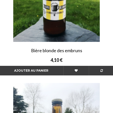
Bière blonde des embruns
4,10 €
AJOUTER AU PANIER