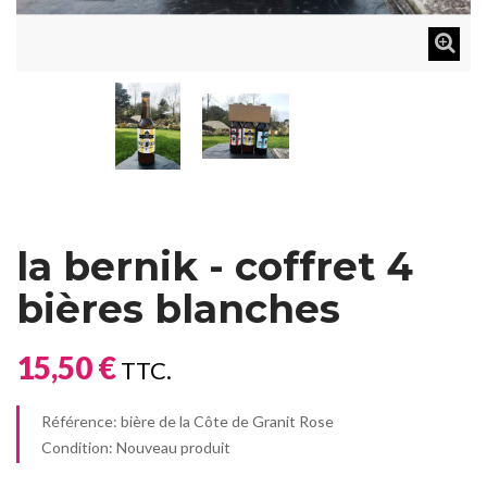
la bernik - coffret 4
bières blanches
15,50 €
TTC.
Référence:
bière de la Côte de Granit Rose
Condition:
Nouveau produit