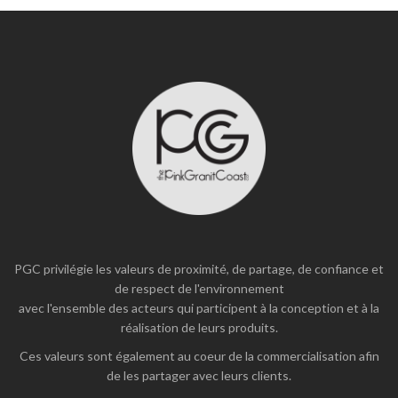
PGC privilégie les valeurs de proximité, de partage, de confiance et
de respect de l'environnement
avec l'ensemble des acteurs qui participent à la conception et à la
réalisation de leurs produits.
Ces valeurs sont également au coeur de la commercialisation afin
de les partager avec leurs clients.