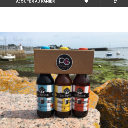
AJOUTER AU PANIER