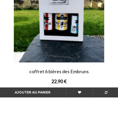
coffret 6 bières des Embruns
22,90 €
AJOUTER AU PANIER