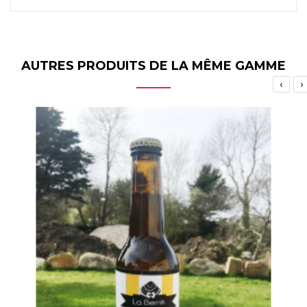
AUTRES PRODUITS DE LA MÊME GAMME
‹
›