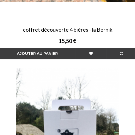
coffret découverte 4 bières - la Bernik
15,50 €
AJOUTER AU PANIER