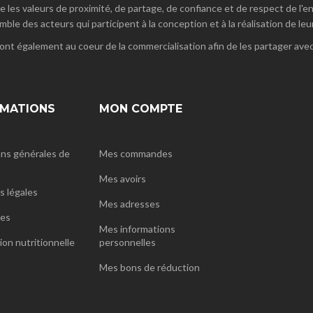
e les valeurs de proximité, de partage, de confiance et de respect de l
mble des acteurs qui participent à la conception et à la réalisation de leu
ont également au coeur de la commercialisation afin de les partager avec 
RMATIONS
MON COMPTE
ns générales de
Mes commandes
Mes avoirs
 légales
Mes adresses
nes
Mes informations
ion nutritionnelle
personnelles
Mes bons de réduction