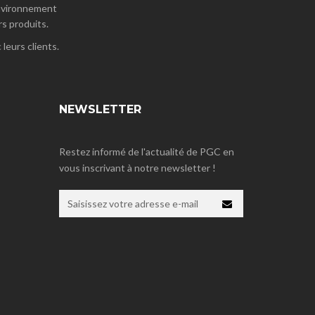
'environnement
rs produits.
leurs clients.
NEWSLETTER
Restez informé de l'actualité de PGC en
vous inscrivant à notre newsletter !