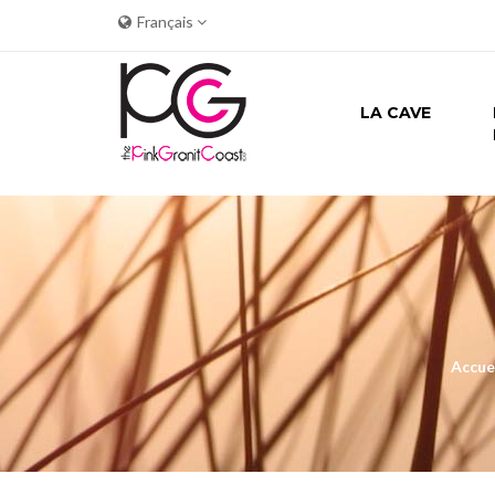
Français
LA CAVE
Accue