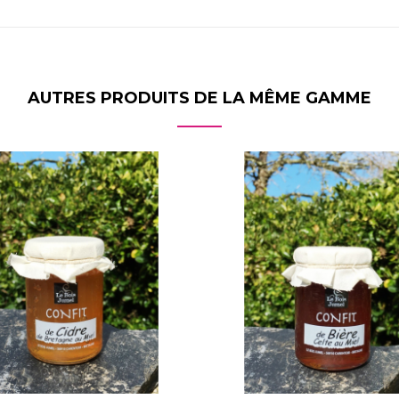
AUTRES PRODUITS DE LA MÊME GAMME