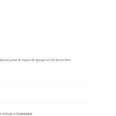
, réputé pour le maux de gorge et de bronches
R POUR COMPARER