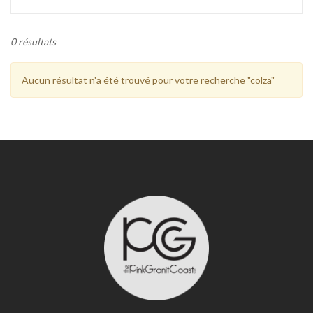
0 résultats
Aucun résultat n'a été trouvé pour votre recherche "colza"