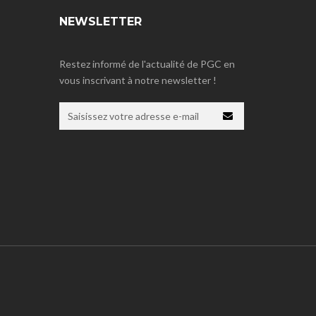
NEWSLETTER
Restez informé de l'actualité de PGC en
vous inscrivant à notre newsletter !