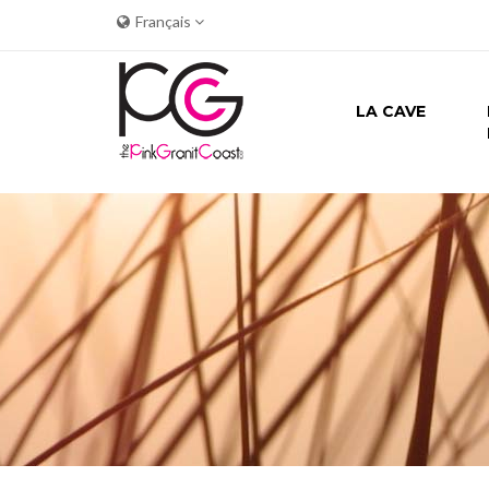
Français
LA CAVE