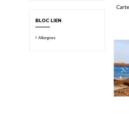
Carte
BLOC LIEN
Allergnes