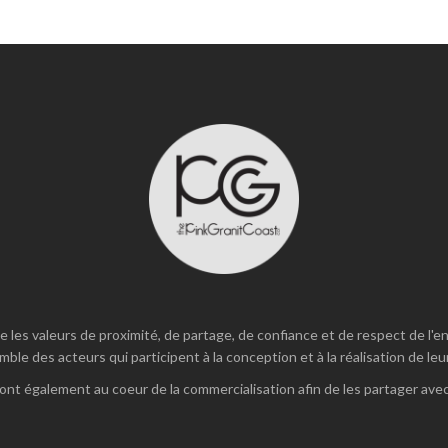
e les valeurs de proximité, de partage, de confiance et de respect de l
mble des acteurs qui participent à la conception et à la réalisation de leu
ont également au coeur de la commercialisation afin de les partager avec 