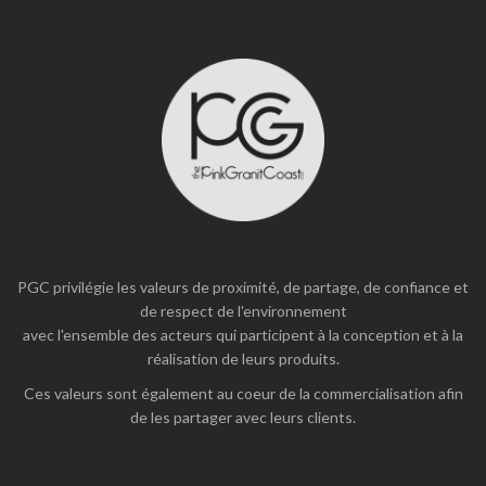
PGC privilégie les valeurs de proximité, de partage, de confiance et
de respect de l'environnement
avec l'ensemble des acteurs qui participent à la conception et à la
réalisation de leurs produits.
Ces valeurs sont également au coeur de la commercialisation afin
de les partager avec leurs clients.