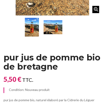
pur jus de pomme bio
de bretagne
5,50 €
TTC.
Condition:
Nouveau produit
pur jus de pomme bio, naturel élaboré par la Cidrerie du Léguer