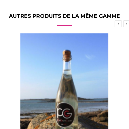
AUTRES PRODUITS DE LA MÊME GAMME
‹
›