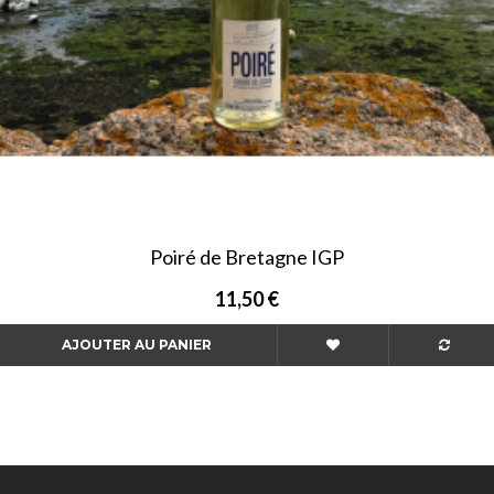
Poiré de Bretagne IGP
11,50 €
AJOUTER AU PANIER