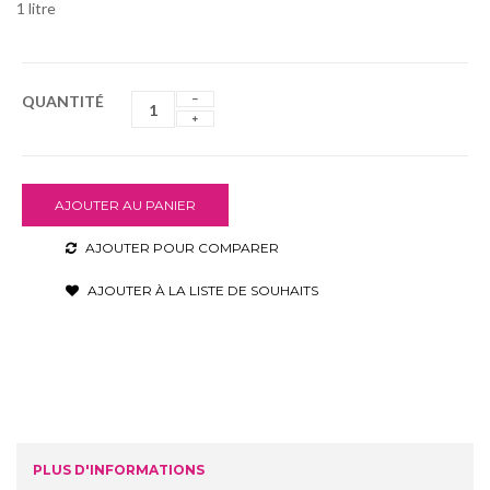
1 litre
QUANTITÉ
AJOUTER AU PANIER
AJOUTER POUR COMPARER
AJOUTER À LA LISTE DE SOUHAITS
PLUS D'INFORMATIONS