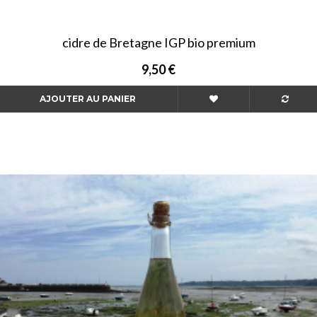
cidre de Bretagne IGP bio premium
9,50 €
AJOUTER AU PANIER