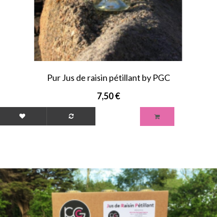
Pur Jus de raisin pétillant by PGC
7,50 €