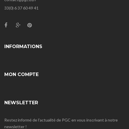
33(0) 6 37 60 49 41
INFORMATIONS
MON COMPTE
NEWSLETTER
Restez informé de l'actualité de PGC en vous inscrivant à notre
newsletter !