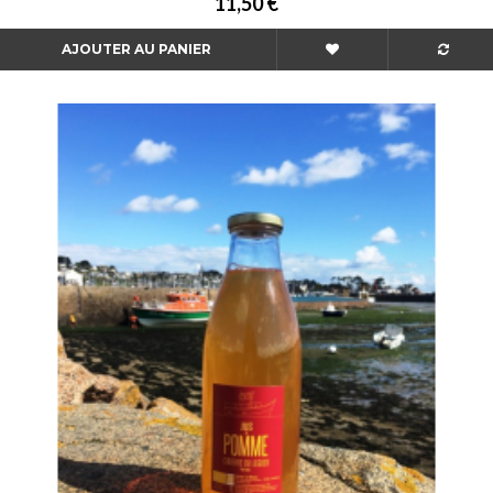
11,50 €
AJOUTER AU PANIER