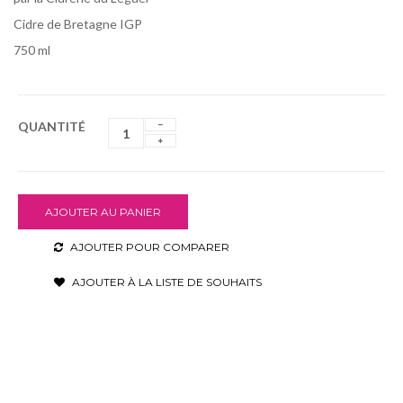
Cidre de Bretagne IGP
750 ml
QUANTITÉ
AJOUTER AU PANIER
AJOUTER POUR COMPARER
AJOUTER À LA LISTE DE SOUHAITS