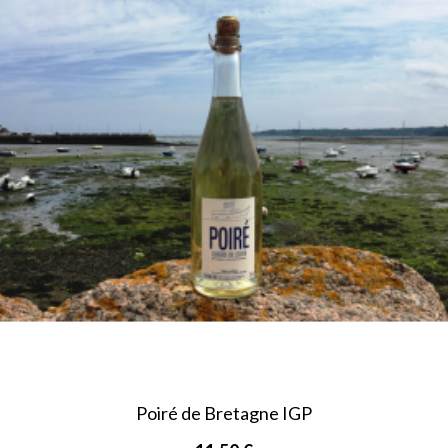
Poiré de Bretagne IGP