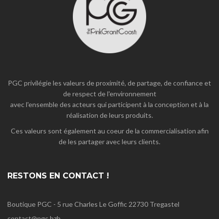
PGC privilégie les valeurs de proximité, de partage, de confiance et
de respect de l'environnement
avec l'ensemble des acteurs qui participent à la conception et à la
réalisation de leurs produits.
Ces valeurs sont également au coeur de la commercialisation afin
de les partager avec leurs clients.
RESTONS EN CONTACT !
Boutique PGC - 5 rue Charles Le Goffic 22730 Tregastel
contact@pgc.bzh