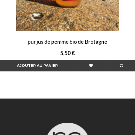
pur jus de pomme bio de Bretagne
5,50 €
AJOUTER AU PANIER