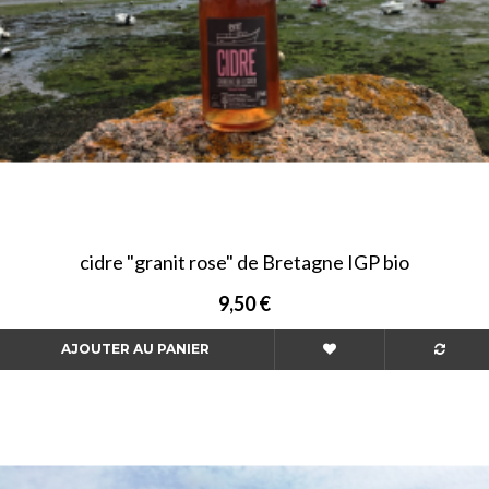
cidre "granit rose" de Bretagne IGP bio
9,50 €
AJOUTER AU PANIER