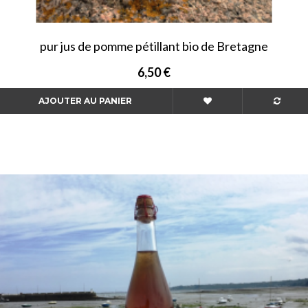
pur jus de pomme pétillant bio de Bretagne
6,50 €
AJOUTER AU PANIER