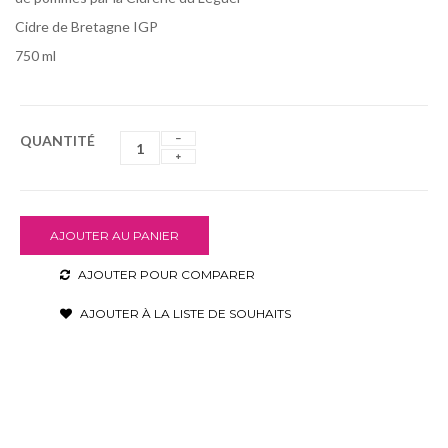
Cidre de Bretagne IGP
750 ml
QUANTITÉ
AJOUTER AU PANIER
AJOUTER POUR COMPARER
AJOUTER À LA LISTE DE SOUHAITS