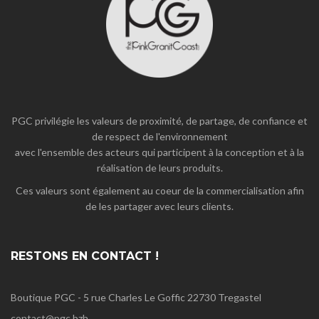
PGC privilégie les valeurs de proximité, de partage, de confiance et
de respect de l'environnement
avec l'ensemble des acteurs qui participent à la conception et à la
réalisation de leurs produits.
Ces valeurs sont également au coeur de la commercialisation afin
de les partager avec leurs clients.
RESTONS EN CONTACT !
Boutique PGC - 5 rue Charles Le Goffic 22730 Tregastel
contact@pgc.bzh