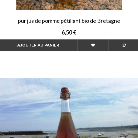
pur jus de pomme pétillant bio de Bretagne
6,50 €
AJOUTER AU PANIER