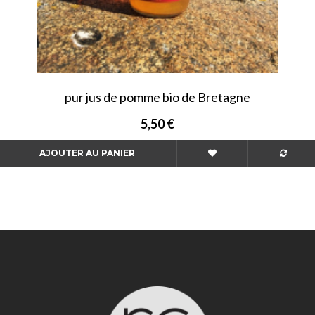
pur jus de pomme bio de Bretagne
5,50 €
AJOUTER AU PANIER