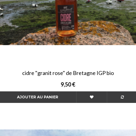
cidre "granit rose" de Bretagne IGP bio
9,50 €
AJOUTER AU PANIER