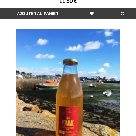
11,50 €
AJOUTER AU PANIER