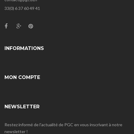
33(0) 6 37 60 49 41
INFORMATIONS
MON COMPTE
NEWSLETTER
Restez informé de l'actualité de PGC en vous inscrivant à notre
newsletter !