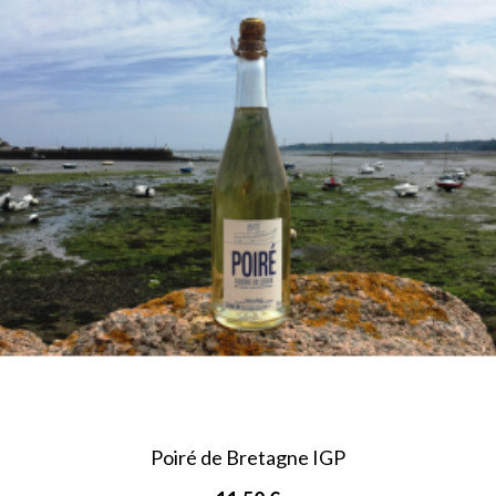
Poiré de Bretagne IGP