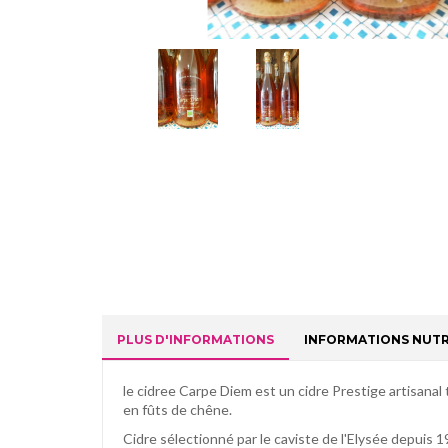
PLUS D'INFORMATIONS
INFORMATIONS NUTR
le cidree Carpe Diem est un cidre Prestige artisana
en fûts de chêne.
Cidre sélectionné par le caviste de l'Elysée depuis 