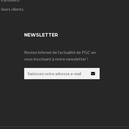
leurs clients.
NEWSLETTER
Restez informé de l'actualité de PGC en
vous inscrivant à notre newsletter !