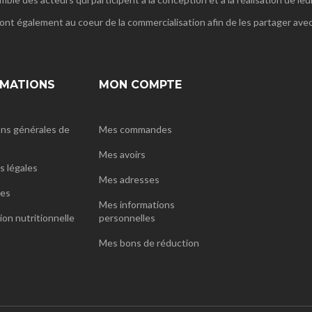
ont également au coeur de la commercialisation afin de les partager avec 
RMATIONS
MON COMPTE
ns générales de
Mes commandes
Mes avoirs
 légales
Mes adresses
nes
Mes informations
ion nutritionnelle
personnelles
Mes bons de réduction