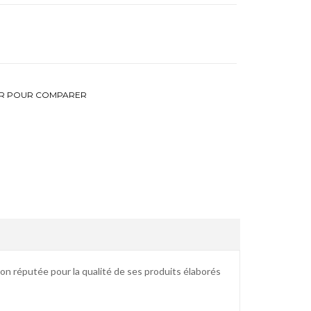
R POUR COMPARER
on réputée pour la qualité de ses produits élaborés